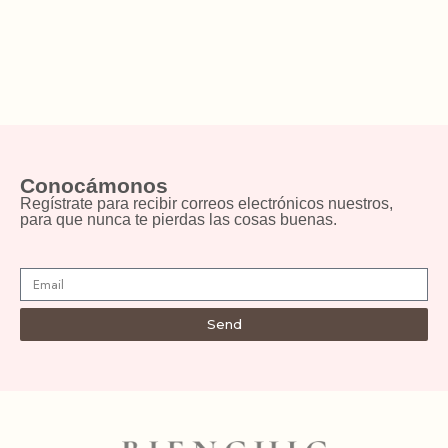
Conocámonos
Regístrate para recibir correos electrónicos nuestros,
para que nunca te pierdas las cosas buenas.
Send