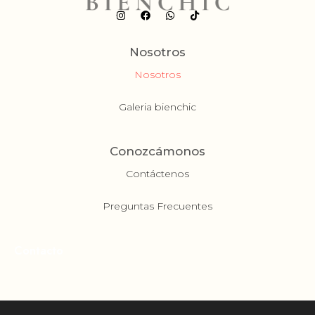
Nosotros
Nosotros
Galeria bienchic
Conozcámonos
Contáctenos
Preguntas Frecuentes
Contacto