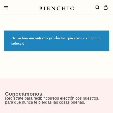
No se han encontrado productos que coincidan con tu
selección.
Conocámonos
Regístrate para recibir correos electrónicos nuestros,
para que nunca te pierdas las cosas buenas.