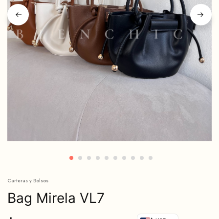
Carteras y Bolsos
Bag Mirela VL7