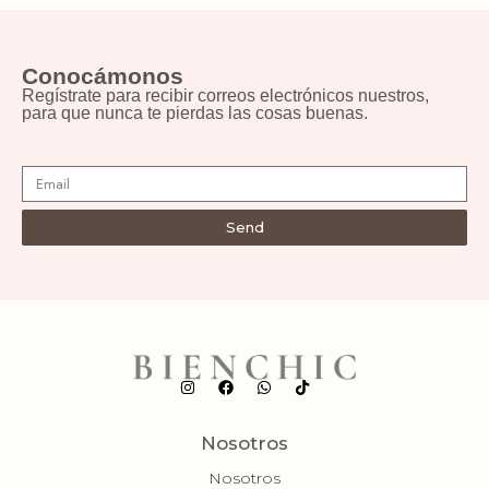
Conocámonos
Regístrate para recibir correos electrónicos nuestros,
para que nunca te pierdas las cosas buenas.
Send
Nosotros
Nosotros