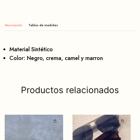
Descripción
Material Sintético
Color: Negro, crema, camel y marron
Productos relacionados