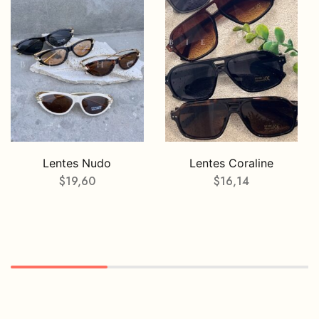
Lentes Nudo
Lentes Coraline
$
19,60
$
16,14