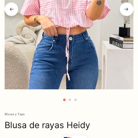
Blusas y Tops
Blusa de rayas Heidy