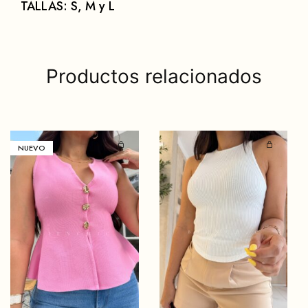
TALLAS: S, M y L
Productos relacionados
NUEVO