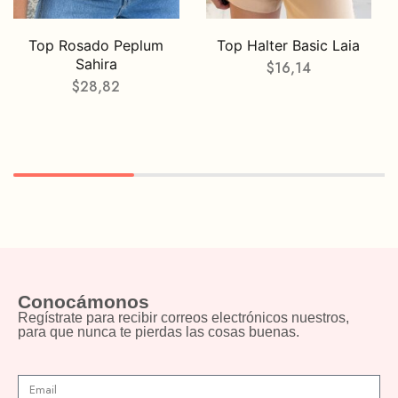
Top Rosado Peplum
Top Halter Basic Laia
Sahira
$
16,14
$
28,82
Conocámonos
Regístrate para recibir correos electrónicos nuestros,
para que nunca te pierdas las cosas buenas.