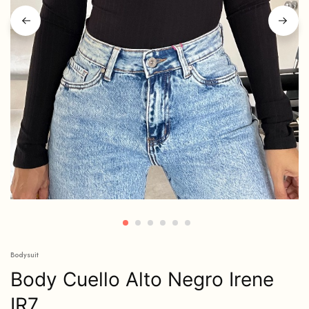
Bodysuit
Body Cuello Alto Negro Irene
IR7