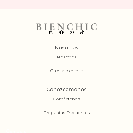
Nosotros
Nosotros
Galeria bienchic
Conozcámonos
Contáctenos
Preguntas Frecuentes
Contacto