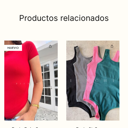
Productos relacionados
NUEVO