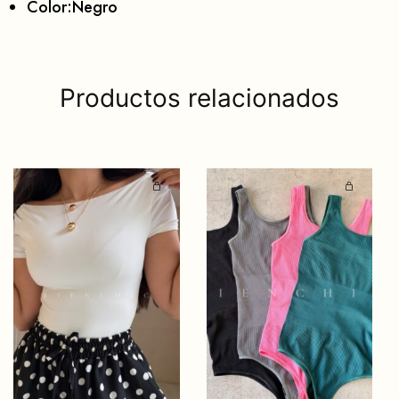
Color:Negro
Productos relacionados