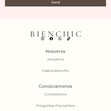
Send
Nosotros
Nosotros
Galeria bienchic
Conozcámonos
Contáctenos
Preguntas Frecuentes