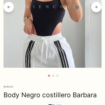
Bodysuit
Body Negro costillero Barbara