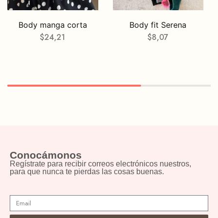
Body manga corta
Body fit Serena
$
24,21
$
8,07
Conocámonos
Regístrate para recibir correos electrónicos nuestros,
para que nunca te pierdas las cosas buenas.