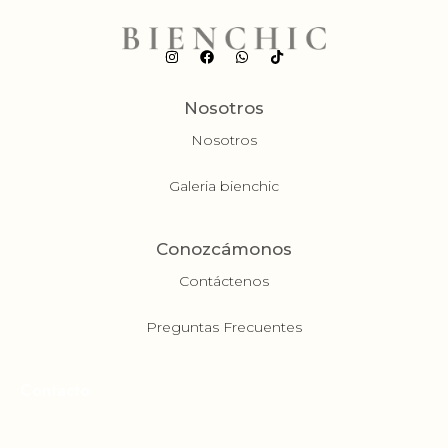
Nosotros
Nosotros
Galeria bienchic
Conozcámonos
Contáctenos
Preguntas Frecuentes
Contacto