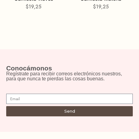
$
19,25
$
19,25
Conocámonos
Regístrate para recibir correos electrónicos nuestros,
para que nunca te pierdas las cosas buenas.
Send