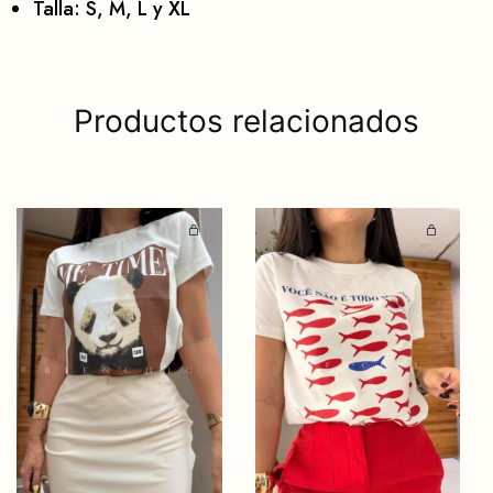
Talla: S, M, L y XL
Productos relacionados