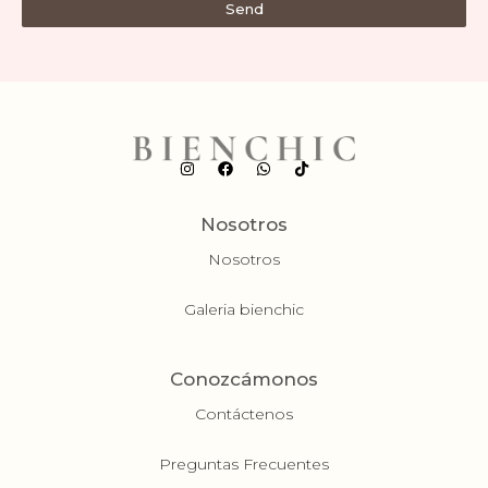
Send
Nosotros
Nosotros
Galeria bienchic
Conozcámonos
Contáctenos
Preguntas Frecuentes