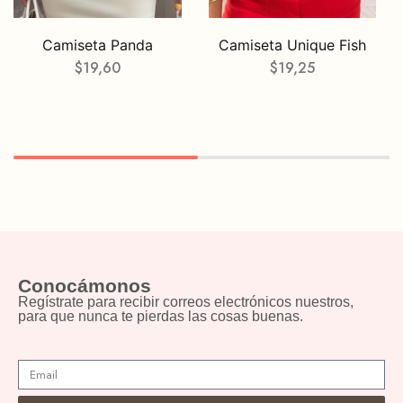
Camiseta Panda
Camiseta Unique Fish
$
19,60
$
19,25
Conocámonos
Regístrate para recibir correos electrónicos nuestros,
para que nunca te pierdas las cosas buenas.