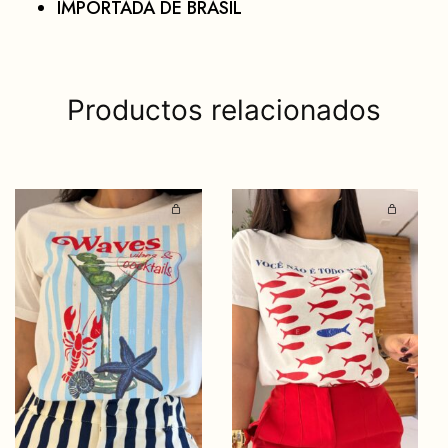
IMPORTADA DE BRASIL
Productos relacionados