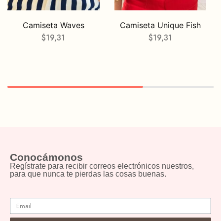
Camiseta Waves
Camiseta Unique Fish
$
19,31
$
19,31
Conocámonos
Regístrate para recibir correos electrónicos nuestros,
para que nunca te pierdas las cosas buenas.