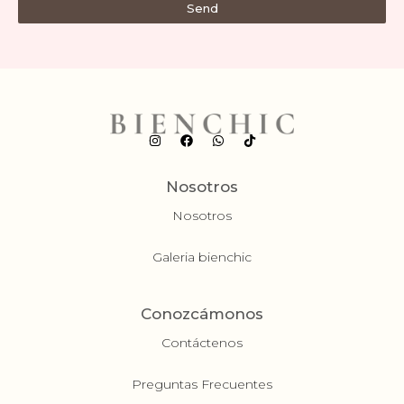
Send
Nosotros
Nosotros
Galeria bienchic
Conozcámonos
Contáctenos
Preguntas Frecuentes