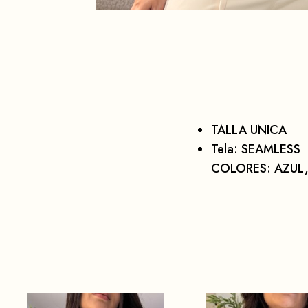
TALLA UNICA
Tela: SEAMLESS
COLORES: AZUL