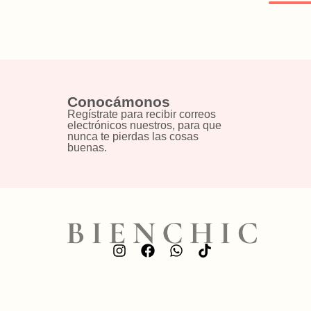
Conocámonos
Regístrate para recibir correos
electrónicos nuestros, para que
nunca te pierdas las cosas
buenas.