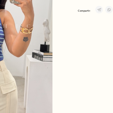
Compartir: