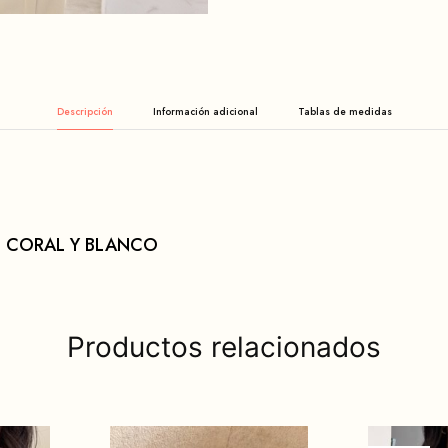
Descripción
Información adicional
, CORAL Y BLANCO
Productos relacionados