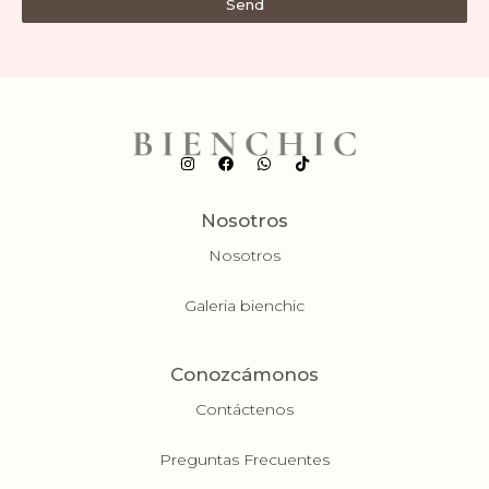
Send
Nosotros
Nosotros
Galeria bienchic
Conozcámonos
Contáctenos
Preguntas Frecuentes