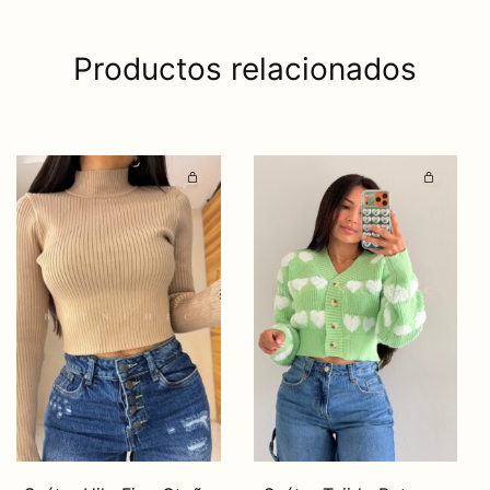
Productos relacionados