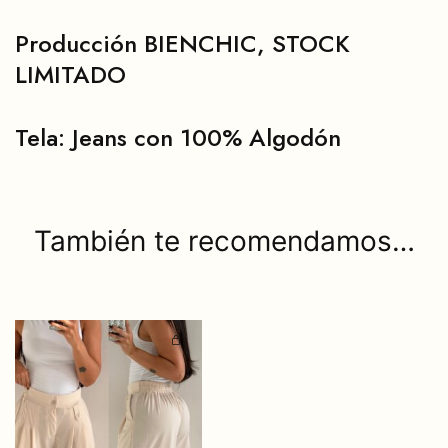
Producción BIENCHIC, STOCK
LIMITADO
Tela: Jeans con 100% Algodón
También te recomendamos…