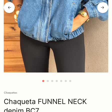
Chaquetas
Chaqueta FUNNEL NECK
denim BC7