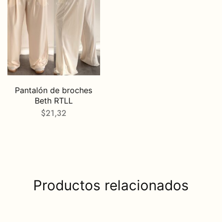
Pantalón de broches
Beth RTLL
$
21,32
Productos relacionados