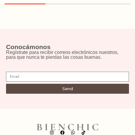
Conocámonos
Regístrate para recibir correos electrónicos nuestros,
para que nunca te pierdas las cosas buenas.
Send