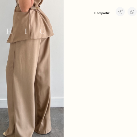
Compartir: