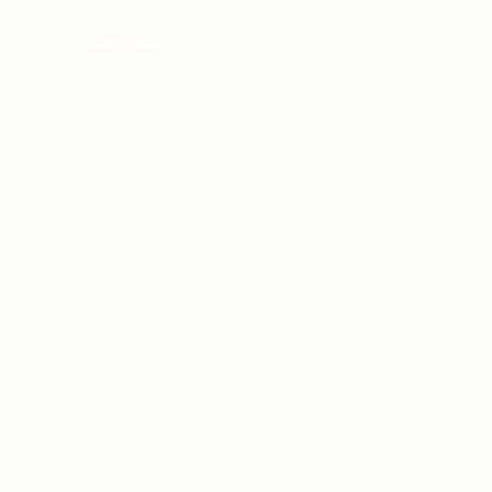
Contacto
s