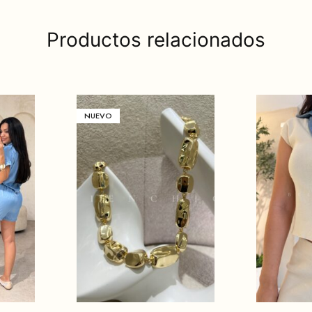
Productos relacionados
NUEVO