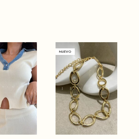
NUEVO