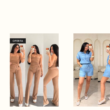
OFERTA