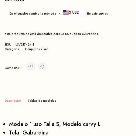
$ USD
En el cuadro cambia la moneda-->
Sin existencias
Este producto no está disponible porque no quedan existencias.
SKU:
LSV217424-1
Categoría:
Conjuntos / set
Compartir:
Descripción
Modelo 1 uso Talla S, Modelo curvy L
Tela: Gabardina