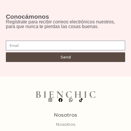
Conocámonos
Regístrate para recibir correos electrónicos nuestros,
para que nunca te pierdas las cosas buenas.
Send
Nosotros
Nosotros