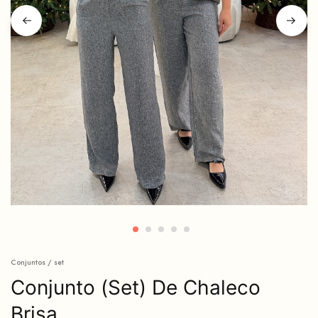
Conjuntos / set
Conjunto (Set) De Chaleco
Brisa