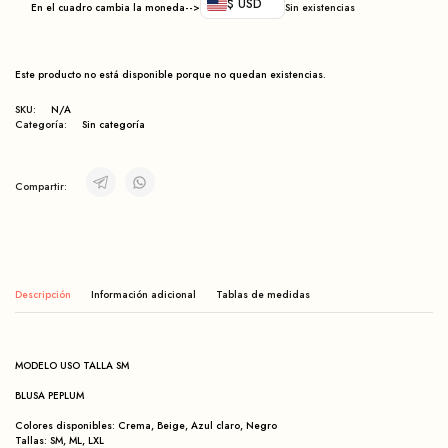
$ USD
En el cuadro cambia la moneda-->
Sin existencias
Este producto no está disponible porque no quedan existencias.
SKU:
N/A
Categoría:
Sin categoría
Compartir:
Descripción
Información adicional
MODELO USO TALLA SM
BLUSA PEPLUM
Colores disponibles: Crema, Beige, Azul claro, Negro
Tallas: SM, ML, LXL