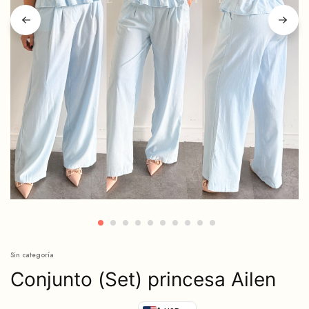
Sin categoría
Conjunto (Set) princesa Ailen