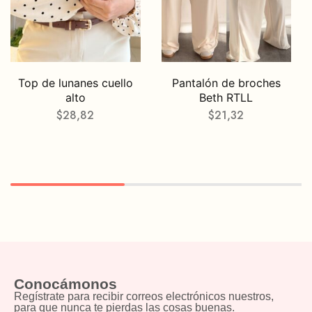
Top de lunanes cuello
Pantalón de broches
alto
Beth RTLL
$
28,82
$
21,32
Conocámonos
Regístrate para recibir correos electrónicos nuestros,
para que nunca te pierdas las cosas buenas.