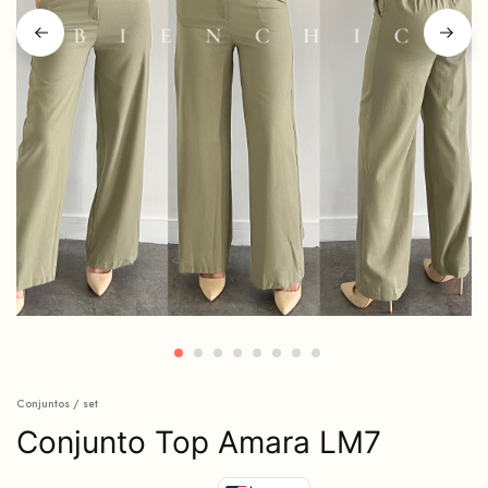
Conjuntos / set
Conjunto Top Amara LM7