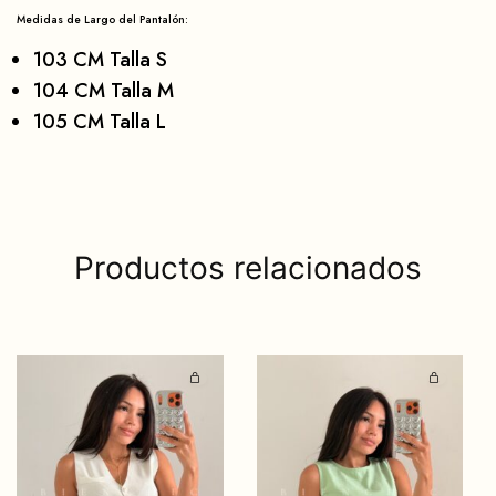
Medidas de Largo del Pantalón:
103 CM Talla S
104 CM Talla M
105 CM Talla L
Productos relacionados