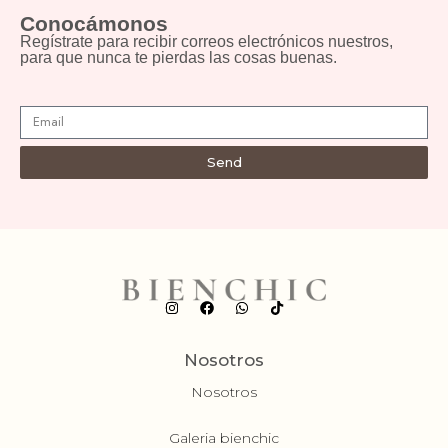
Conocámonos
Regístrate para recibir correos electrónicos nuestros,
para que nunca te pierdas las cosas buenas.
Send
Nosotros
Nosotros
Galeria bienchic