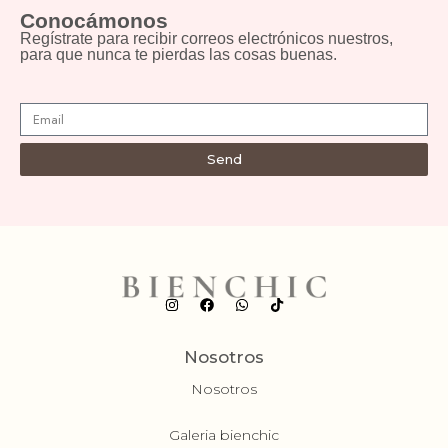
Conocámonos
Regístrate para recibir correos electrónicos nuestros,
para que nunca te pierdas las cosas buenas.
Send
Nosotros
Nosotros
Galeria bienchic