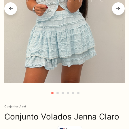
Conjuntos / set
Conjunto Volados Jenna Claro