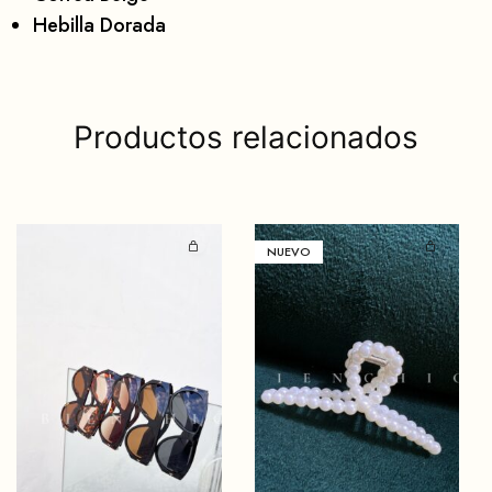
Hebilla Dorada
Productos relacionados
NUEVO