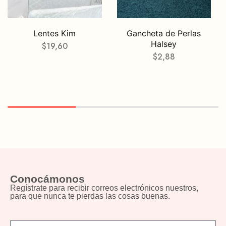
Lentes Kim
Gancheta de Perlas
Halsey
$
19,60
$
2,88
Conocámonos
Regístrate para recibir correos electrónicos nuestros,
para que nunca te pierdas las cosas buenas.