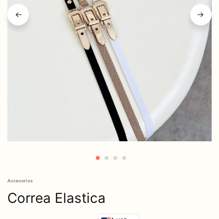
Accesorios
Correa Elastica