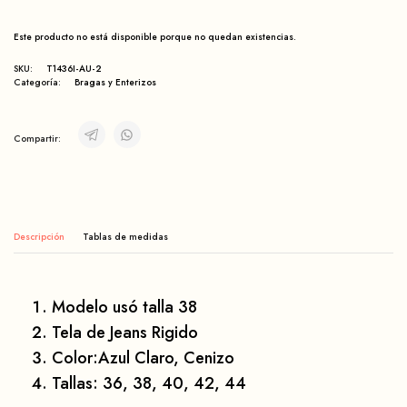
Este producto no está disponible porque no quedan existencias.
SKU:
T1436I-AU-2
Categoría:
Bragas y Enterizos
Compartir:
Descripción
Modelo usó talla 38
Tela de Jeans Rigido
Color:Azul Claro, Cenizo
Tallas:
36, 38, 40, 42, 44