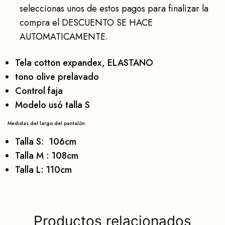
seleccionas unos de estos pagos para finalizar la
compra el DESCUENTO SE HACE
AUTOMATICAMENTE.
Tela cotton expandex, ELASTANO
tono olive prelavado
Control faja
Modelo usó talla S
Medidas del largo del pantalón:
Talla S: 106cm
Talla M : 108cm
Talla L: 110cm
Productos relacionados