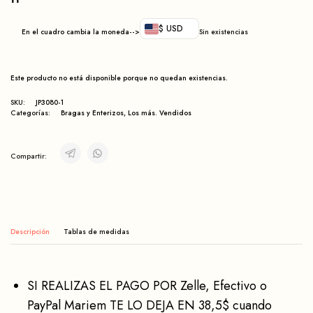
$ USD
En el cuadro cambia la moneda-->
Sin existencias
Este producto no está disponible porque no quedan existencias.
SKU:
JP3080-1
Categorías:
Bragas y Enterizos
,
Los más. Vendidos
Compartir:
Descripción
SI REALIZAS EL PAGO POR Zelle, Efectivo o
PayPal Mariem TE LO DEJA EN 38,5$ cuando