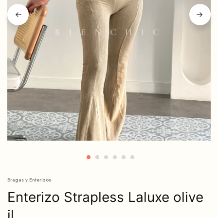
Bragas y Enterizos
Enterizo Strapless Laluxe olive
il