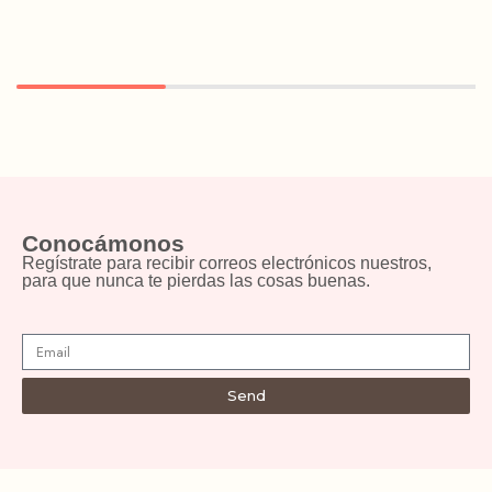
Conocámonos
Regístrate para recibir correos electrónicos nuestros,
para que nunca te pierdas las cosas buenas.
Send