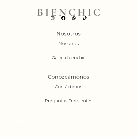
Nosotros
Nosotros
Galeria bienchic
Conozcámonos
Contáctenos
Preguntas Frecuentes
Contacto