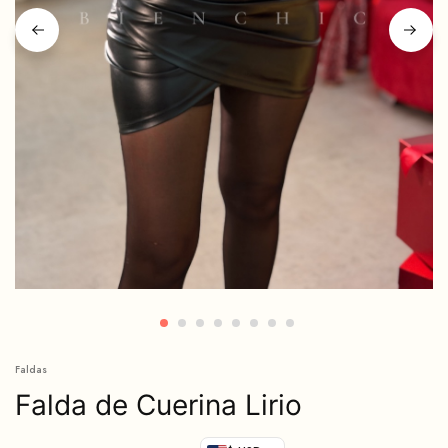
Faldas
Falda de Cuerina Lirio