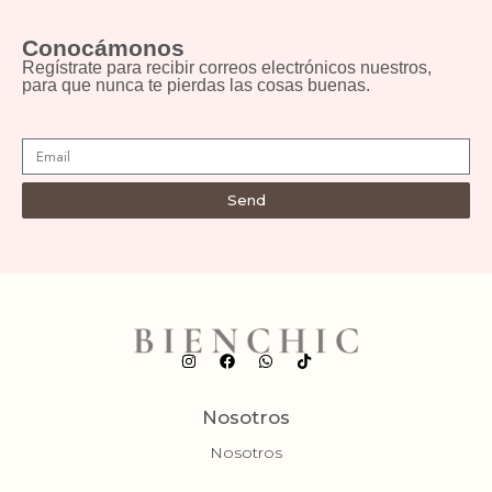
Conocámonos
Regístrate para recibir correos electrónicos nuestros,
para que nunca te pierdas las cosas buenas.
Send
Nosotros
Nosotros