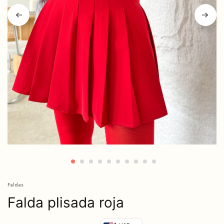
Faldas
Falda plisada roja