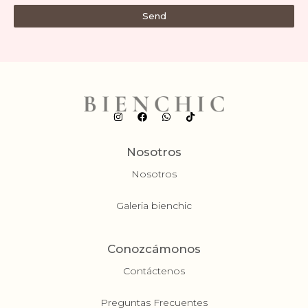
Send
Nosotros
Nosotros
Galeria bienchic
Conozcámonos
Contáctenos
Preguntas Frecuentes