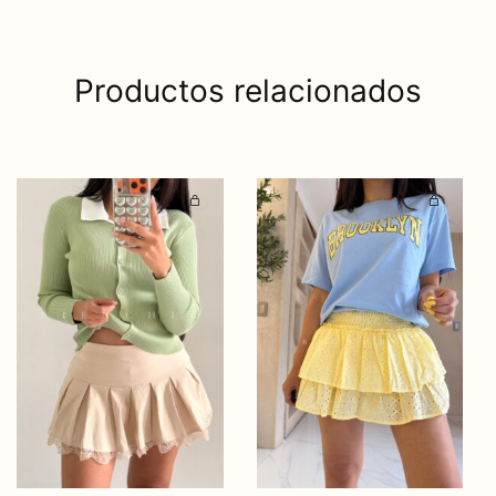
Productos relacionados