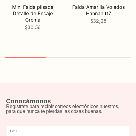
Mini Falda plisada
Falda Amarilla Volados
Detalle de Encaje
Hannah tt7
Crema
$
32,28
$
30,56
Conocámonos
Regístrate para recibir correos electrónicos nuestros,
para que nunca te pierdas las cosas buenas.