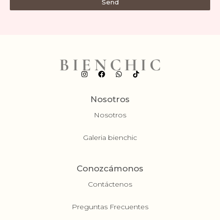
Send
Nosotros
Nosotros
Galeria bienchic
Conozcámonos
Contáctenos
Preguntas Frecuentes