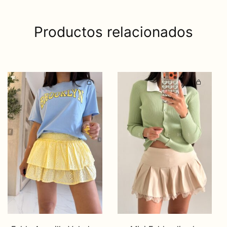
Productos relacionados