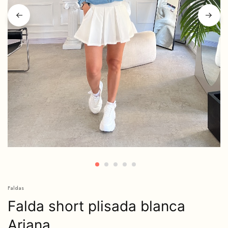
Faldas
Falda short plisada blanca
Ariana