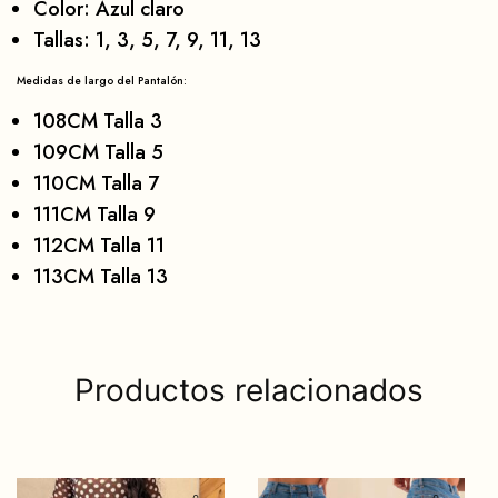
Color: Azul claro
Tallas: 1, 3, 5, 7, 9, 11, 13
Medidas de largo del Pantalón:
108CM Talla 3
109CM Talla 5
110CM Talla 7
111CM Talla 9
112CM Talla 11
113CM Talla 13
Productos relacionados