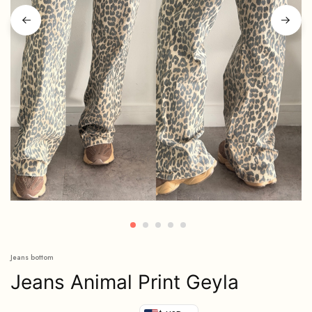
Jeans bottom
Jeans Animal Print Geyla