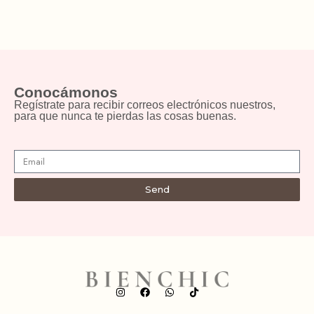
Conocámonos
Regístrate para recibir correos electrónicos nuestros,
para que nunca te pierdas las cosas buenas.
Send