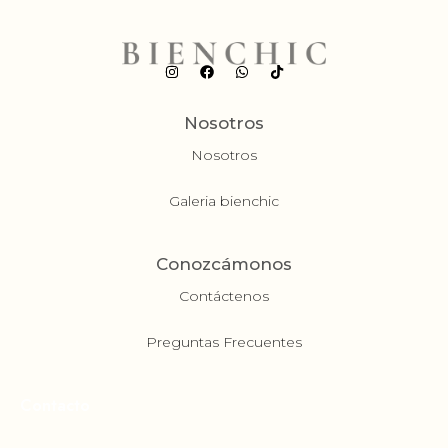
Nosotros
Nosotros
Galeria bienchic
Conozcámonos
Contáctenos
Preguntas Frecuentes
Contacto