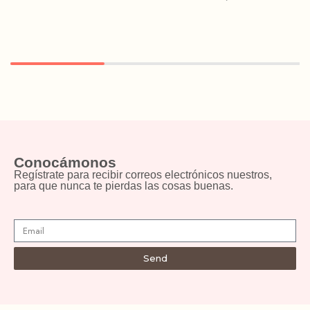
Conocámonos
Regístrate para recibir correos electrónicos nuestros,
para que nunca te pierdas las cosas buenas.
Send