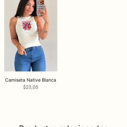
Camiseta Native Blanca
$
23,05