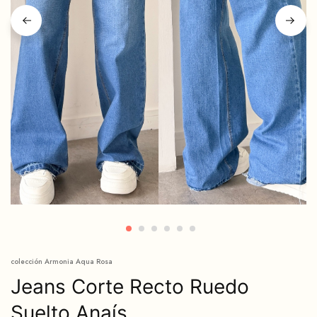
colección Armonia Aqua Rosa
Jeans Corte Recto Ruedo
Suelto Anaís