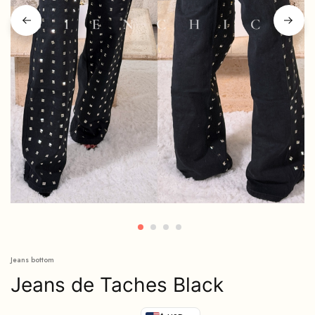
Jeans bottom
Jeans de Taches Black