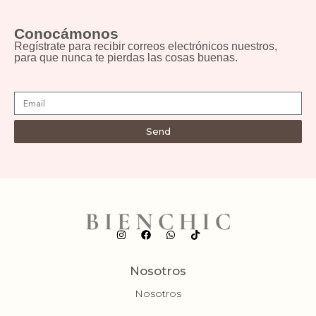
Conocámonos
Regístrate para recibir correos electrónicos nuestros,
para que nunca te pierdas las cosas buenas.
Send
Nosotros
Nosotros