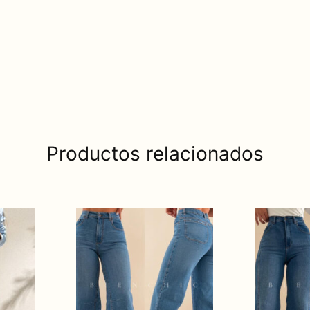
Productos relacionados