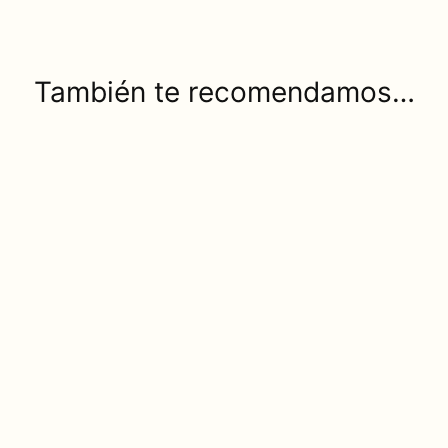
También te recomendamos…