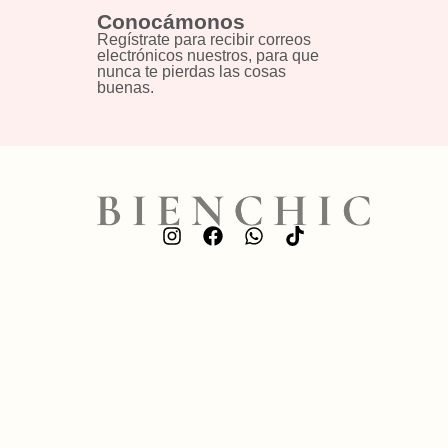
Conocámonos
Regístrate para recibir correos
electrónicos nuestros, para que
nunca te pierdas las cosas
buenas.