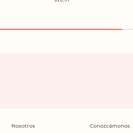
Nosotros
Conozcámonos