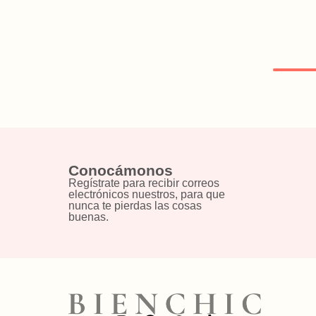
Conocámonos
Regístrate para recibir correos
electrónicos nuestros, para que
nunca te pierdas las cosas
buenas.