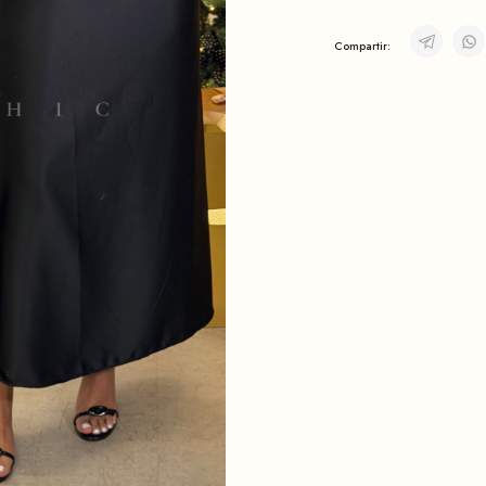
Compartir: