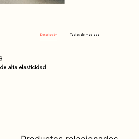
Descripción
S
 de alta elasticidad