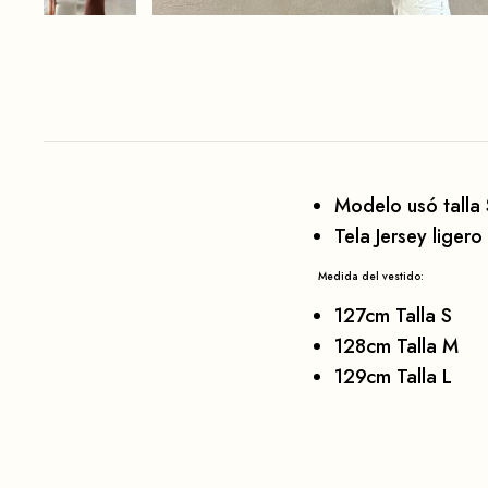
Modelo usó talla 
Tela Jersey ligero
Medida del vestido:
127cm Talla S
128cm Talla M
129cm Talla L