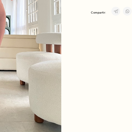
Compartir: