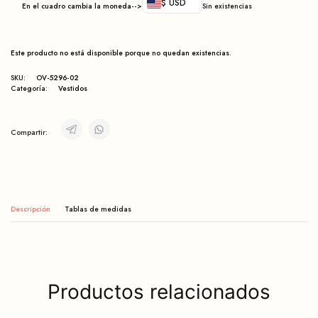
$ USD
En el cuadro cambia la moneda-->
Sin existencias
Este producto no está disponible porque no quedan existencias.
SKU:
OV-5296-02
Categoría:
Vestidos
Compartir:
Descripción
Productos relacionados