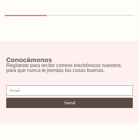
Conocámonos
Regístrate para recibir correos electrónicos nuestros,
para que nunca te pierdas las cosas buenas.
Send