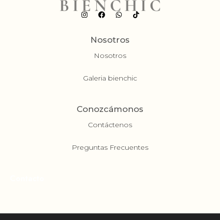
Nosotros
Nosotros
Galeria bienchic
Conozcámonos
Contáctenos
Preguntas Frecuentes
Contacto