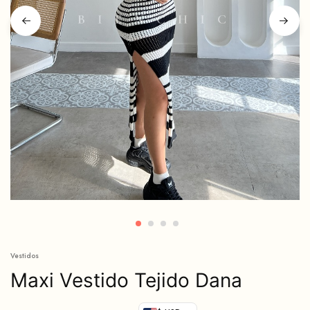
Vestidos
Maxi Vestido Tejido Dana