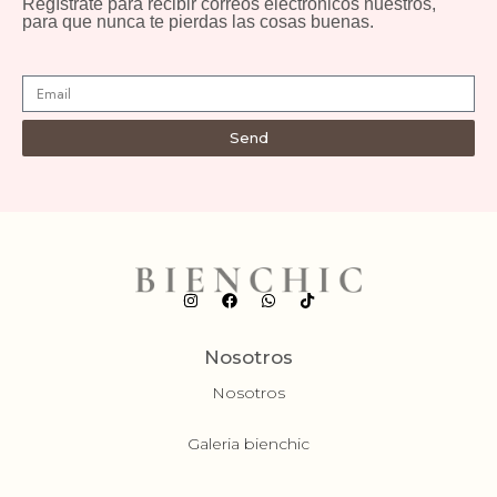
Regístrate para recibir correos electrónicos nuestros,
para que nunca te pierdas las cosas buenas.
Send
Nosotros
Nosotros
Galeria bienchic