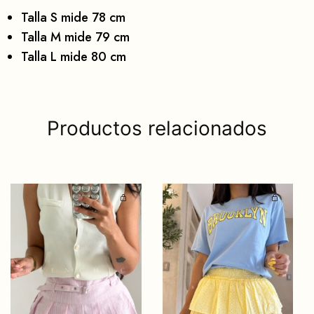
Talla S mide 78 cm
Talla M mide 79 cm
Talla L mide 80 cm
Productos relacionados