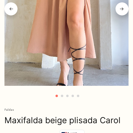
Faldas
Maxifalda beige plisada Carol