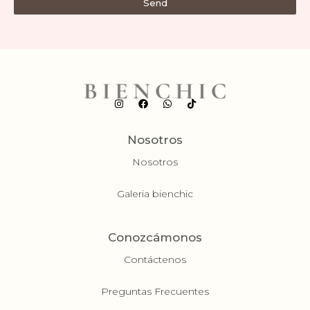
Send
Nosotros
Nosotros
Galeria bienchic
Conozcámonos
Contáctenos
Preguntas Frecuentes