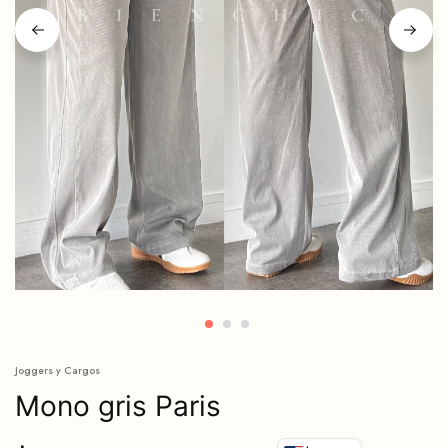
Joggers y Cargos
Mono gris Paris