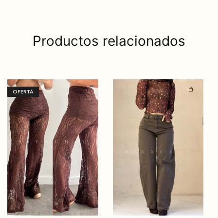
Productos relacionados
OFERTA