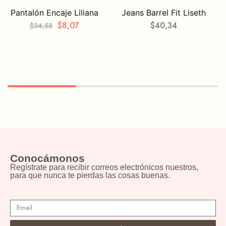
Pantalón Encaje Liliana
Jeans Barrel Fit Liseth
$
8,07
$
40,34
$
34,58
Conocámonos
Regístrate para recibir correos electrónicos nuestros,
para que nunca te pierdas las cosas buenas.