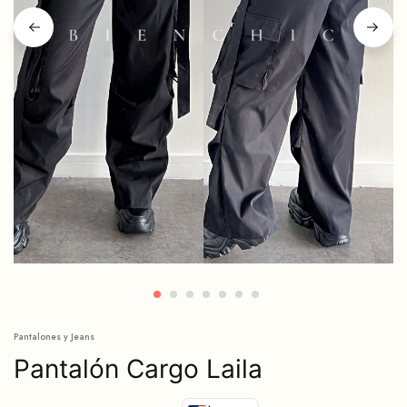
Pantalones y Jeans
Pantalón Cargo Laila