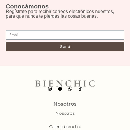
Conocámonos
Regístrate para recibir correos electrónicos nuestros,
para que nunca te pierdas las cosas buenas.
Send
Nosotros
Nosotros
Galeria bienchic