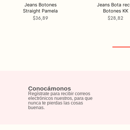
Jeans Botones
Jeans Bota rec
Straight Pamela
Botones KK
$
36,89
$
28,82
Conocámonos
Regístrate para recibir correos
electrónicos nuestros, para que
nunca te pierdas las cosas
buenas.