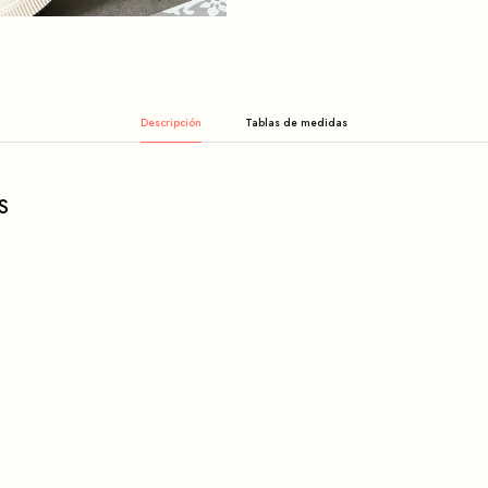
Descripción
S