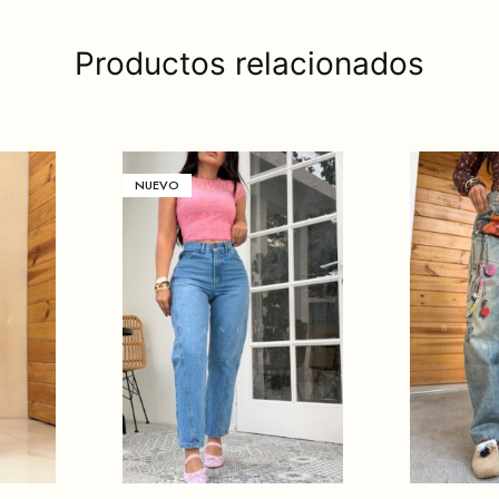
Productos relacionados
NUEVO