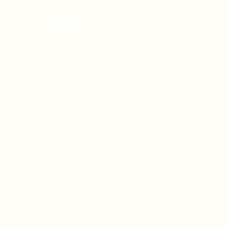
Contacto
s