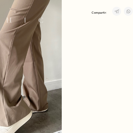
Compartir: