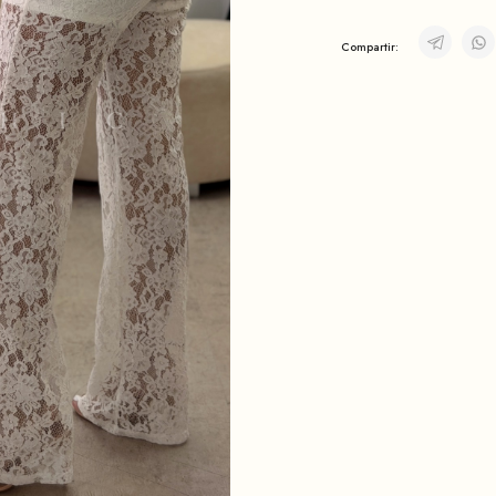
Compartir: