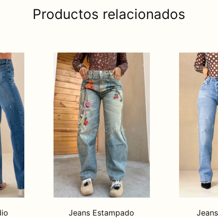
Productos relacionados
dio
Jeans Estampado
Jeans