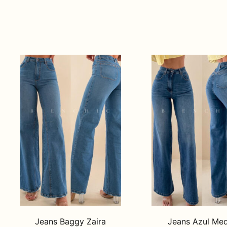
Jeans Baggy Zaira
Jeans Azul Me