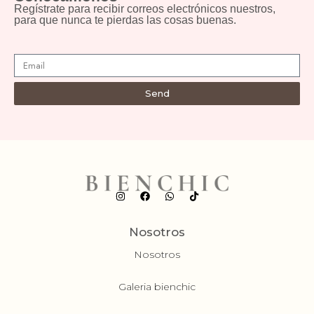
Regístrate para recibir correos electrónicos nuestros,
para que nunca te pierdas las cosas buenas.
Send
Nosotros
Nosotros
Galeria bienchic