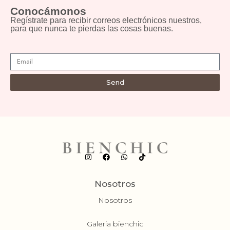
Conocámonos
Regístrate para recibir correos electrónicos nuestros,
para que nunca te pierdas las cosas buenas.
Send
Nosotros
Nosotros
Galeria bienchic