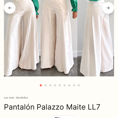
Los más. Vendidos
Pantalón Palazzo Maite LL7