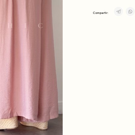
Compartir: