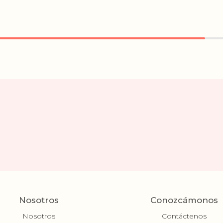
Nosotros
Conozcámonos
Nosotros
Contáctenos