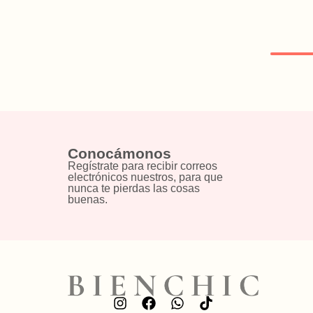
Conocámonos
Regístrate para recibir correos
electrónicos nuestros, para que
nunca te pierdas las cosas
buenas.