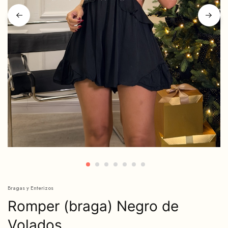
Bragas y Enterizos
Romper (braga) Negro de
Volados