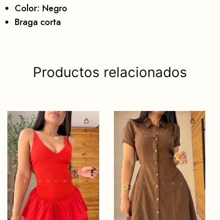
Color: Negro
Braga corta
Productos relacionados