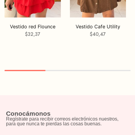
Vestido red Flounce
Vestido Cafe Utility
$
32,37
$
40,47
Conocámonos
Regístrate para recibir correos electrónicos nuestros,
para que nunca te pierdas las cosas buenas.