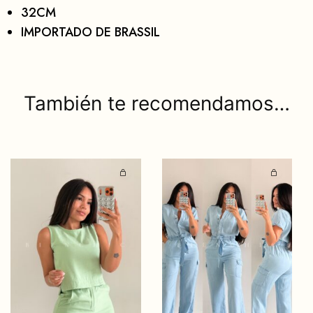
32CM
IMPORTADO DE BRASSIL
También te recomendamos…