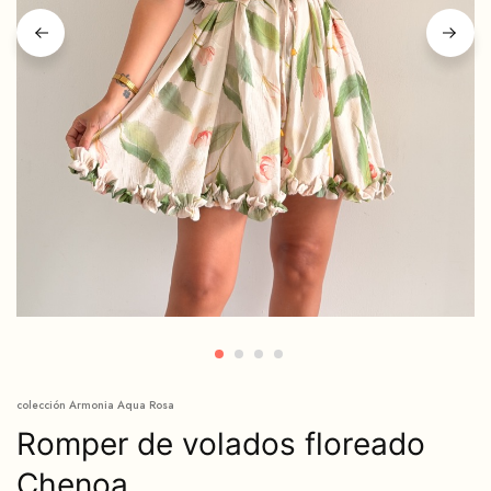
colección Armonia Aqua Rosa
Romper de volados floreado
Chenoa