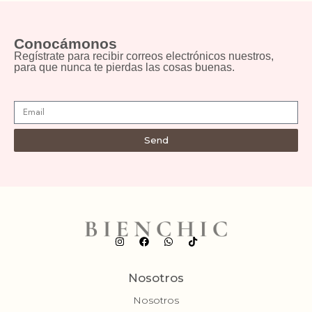
Conocámonos
Regístrate para recibir correos electrónicos nuestros,
para que nunca te pierdas las cosas buenas.
Send
Nosotros
Nosotros