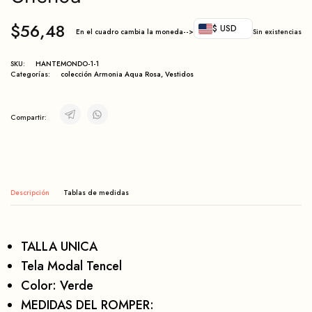
$
56,48
$ USD
En el cuadro cambia la moneda-->
Sin existencias
SKU:
HANTEMONDO-1-1
Categorías:
colección Armonia Aqua Rosa
,
Vestidos
Compartir:
Descripción
TALLA UNICA
Tela Modal Tencel
Color: Verde
MEDIDAS DEL ROMPER: