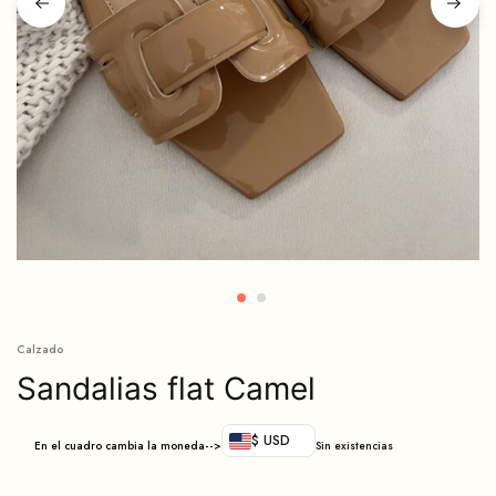
Calzado
Sandalias flat Camel
$ USD
En el cuadro cambia la moneda-->
Sin existencias