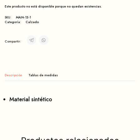
Este producto no está disponible porque no quedan existencias.
SKU:
MAIN-13-1
Categoría:
Calzado
Compartir:
Descripción
Material sintético