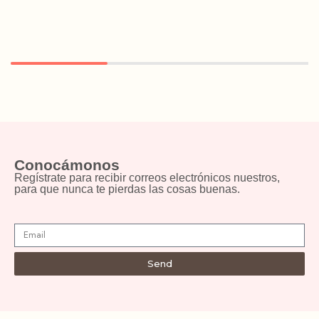
Conocámonos
Regístrate para recibir correos electrónicos nuestros,
para que nunca te pierdas las cosas buenas.
Send