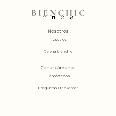
Nosotros
Nosotros
Galeria bienchic
Conozcámonos
Contáctenos
Preguntas Frecuentes
Contacto