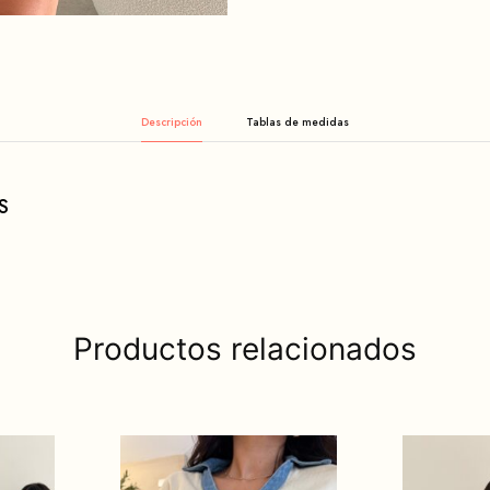
Descripción
S
Productos relacionados