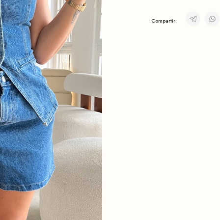
Compartir: