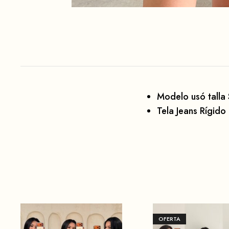
Modelo usó talla 
Tela Jeans Rígido
OFERTA