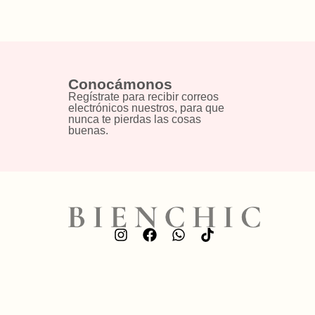
Conocámonos
Regístrate para recibir correos
electrónicos nuestros, para que
nunca te pierdas las cosas
buenas.