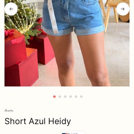
Shorts
Short Azul Heidy