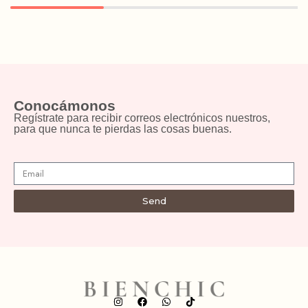
Conocámonos
Regístrate para recibir correos electrónicos nuestros,
para que nunca te pierdas las cosas buenas.
Send