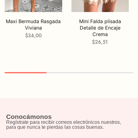
Maxi Bermuda Rasgada
Mini Falda plisada
Viviana
Detalle de Encaje
Crema
$
34,00
$
26,51
Conocámonos
Regístrate para recibir correos electrónicos nuestros,
para que nunca te pierdas las cosas buenas.