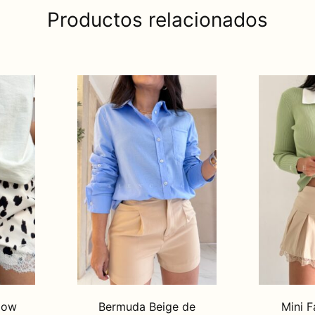
Productos relacionados
Cow
Bermuda Beige de
Mini F