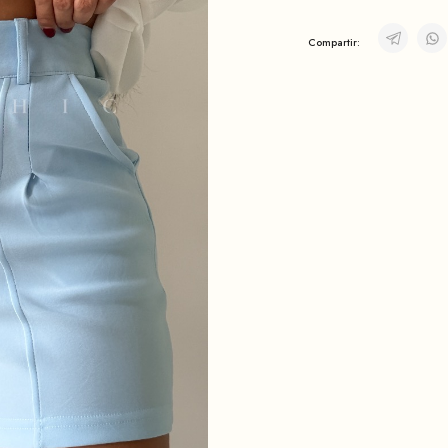
Compartir: