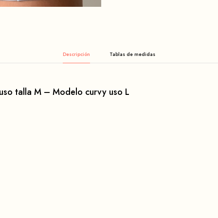
Descripción
so talla M – Modelo curvy uso L