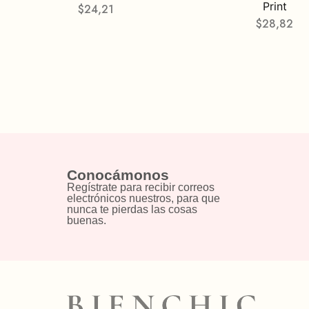
Print
$
24,21
$
28,82
Conocámonos
Regístrate para recibir correos
electrónicos nuestros, para que
nunca te pierdas las cosas
buenas.