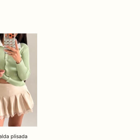
alda plisada