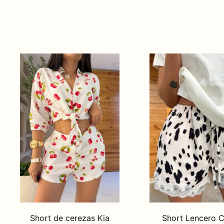
Short de cerezas Kia
Short Lencero 