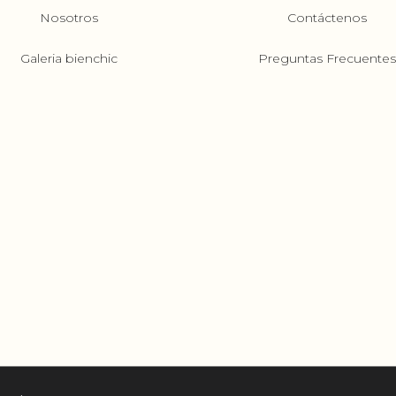
Nosotros
Contáctenos
Galeria bienchic
Preguntas Frecuente