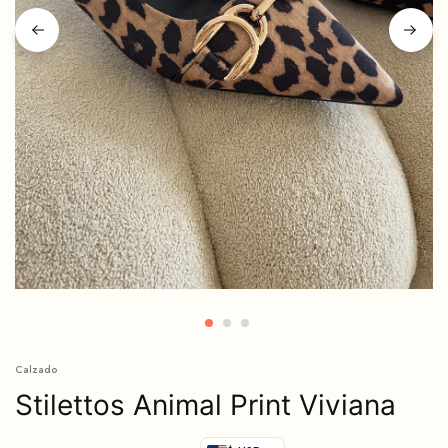
Calzado
Stilettos Animal Print Viviana