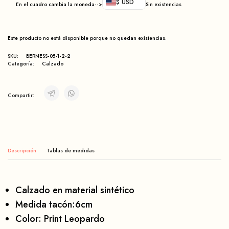
$ USD
En el cuadro cambia la moneda-->
Sin existencias
Este producto no está disponible porque no quedan existencias.
SKU:
BERNESS-05-1-2-2
Categoría:
Calzado
Compartir:
Descripción
Calzado en material sintético
Medida tacón:6cm
Color: Print Leopardo