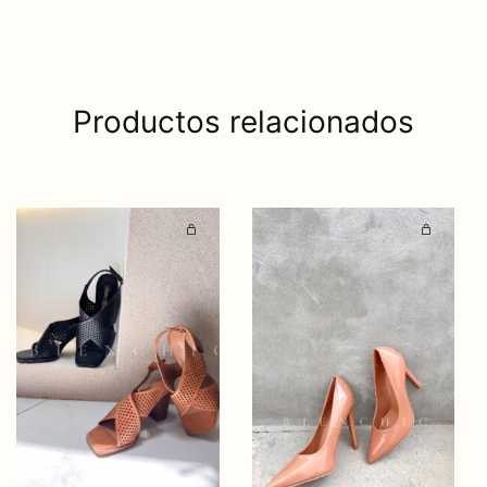
Productos relacionados