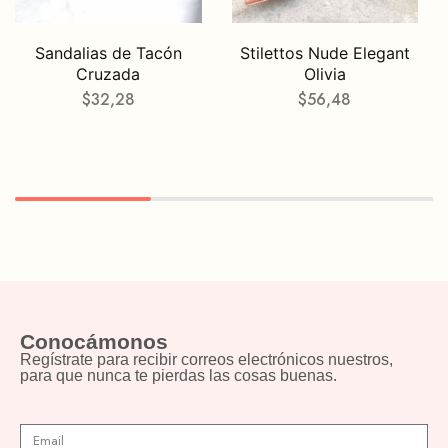
Sandalias de Tacón
Stilettos Nude Elegant
Cruzada
Olivia
$
32,28
$
56,48
Conocámonos
Regístrate para recibir correos electrónicos nuestros,
para que nunca te pierdas las cosas buenas.