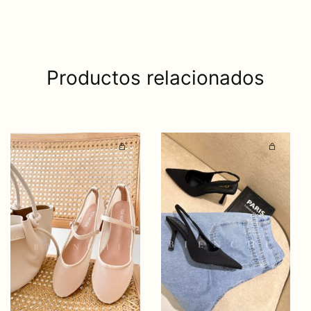
Productos relacionados