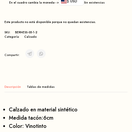
$ USD
En el cuadro cambia la moneda-->
Sin existencias
Este producto no está disponible porque no quedan existencias.
SKU:
BERNESS-05-1-2
Categoría:
Calzado
Compartir:
Descripción
Calzado en material sintético
Medida tacón:6cm
Color: Vinotinto