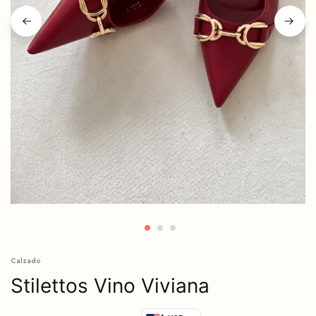
Calzado
Stilettos Vino Viviana