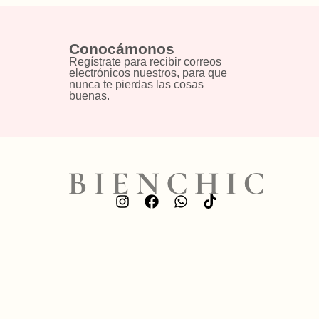
Conocámonos
Regístrate para recibir correos
electrónicos nuestros, para que
nunca te pierdas las cosas
buenas.