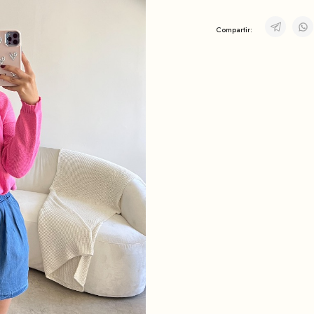
Compartir: