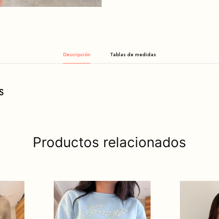
Descripción
S
Productos relacionados