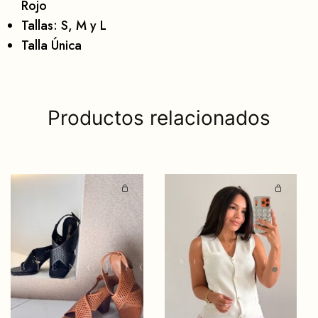
Rojo
Tallas: S, M y L
Talla Única
Productos relacionados