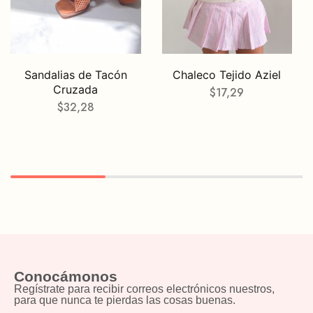
Sandalias de Tacón
Chaleco Tejido Aziel
Cruzada
$
17,29
$
32,28
Conocámonos
Regístrate para recibir correos electrónicos nuestros,
para que nunca te pierdas las cosas buenas.