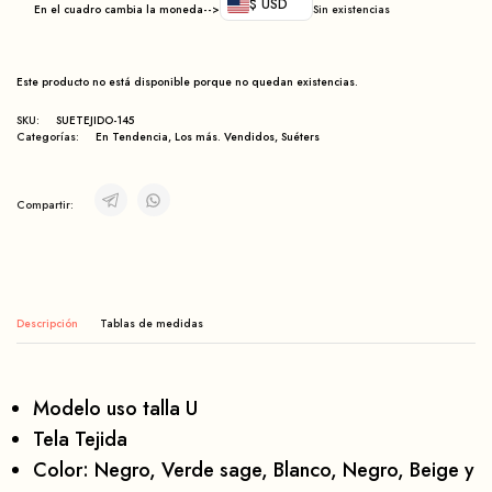
$ USD
En el cuadro cambia la moneda-->
Sin existencias
Este producto no está disponible porque no quedan existencias.
SKU:
SUETEJIDO-145
Categorías:
En Tendencia
,
Los más. Vendidos
,
Suéters
Compartir:
Descripción
Modelo uso talla U
Tela Tejida
Color: Negro, Verde sage, Blanco, Negro, Beige y