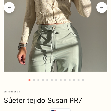
En Tendencia
Súeter tejido Susan PR7