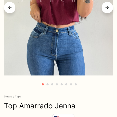
Blusas y Tops
Top Amarrado Jenna