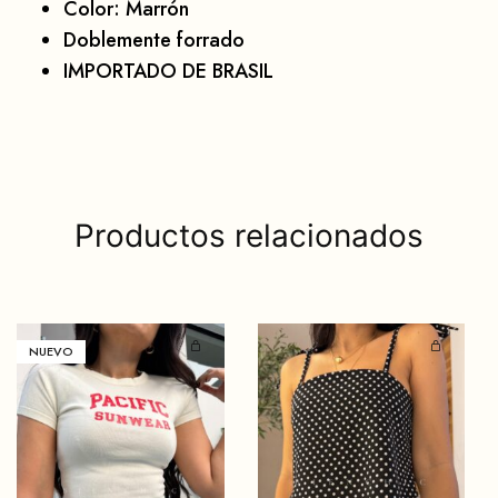
Color: Marrón
Doblemente forrado
IMPORTADO DE BRASIL
Productos relacionados
NUEVO