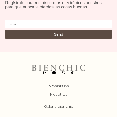
Regístrate para recibir correos electrónicos nuestros,
para que nunca te pierdas las cosas buenas.
Send
Nosotros
Nosotros
Galeria bienchic